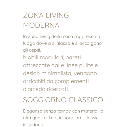
ZONA LIVING
MODERNA
la zona living della casa rappresenta il
luogo dove ci si rilassa e si accolgono
gli ospiti.
Mobili modulari, pareti
attrezzate dalle linee pulite e
design minimalista, vengono
arricchiti da complementi
d'arredo ricercati.
SOGGIORNO CLASSICO
Eleganza senza tempo con materiali di
alta qualità. I nostri soggiorni classici
includono: