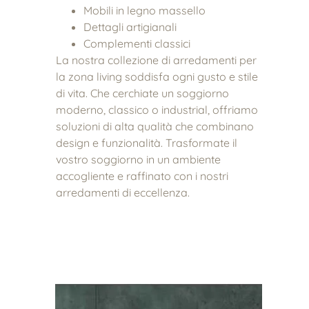
Mobili in legno massello
Dettagli artigianali
Complementi classici
La nostra collezione di arredamenti per
la zona living soddisfa ogni gusto e stile
di vita. Che cerchiate un soggiorno
moderno, classico o industrial, offriamo
soluzioni di alta qualità che combinano
design e funzionalità. Trasformate il
vostro soggiorno in un ambiente
accogliente e raffinato con i nostri
arredamenti di eccellenza.