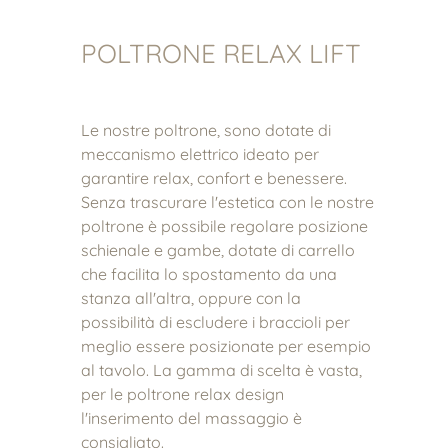
POLTRONE RELAX LIFT
Le nostre poltrone, sono dotate di
meccanismo elettrico ideato per
garantire relax, confort e benessere.
Senza trascurare l'estetica con le nostre
poltrone è possibile regolare posizione
schienale e gambe, dotate di carrello
che facilita lo spostamento da una
stanza all'altra, oppure con la
possibilità di escludere i braccioli per
meglio essere posizionate per esempio
al tavolo. La gamma di scelta è vasta,
per le poltrone relax design
l'inserimento del massaggio è
consigliato.